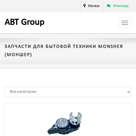
Мелеуз
WhatsApp
A
BT
Group
ЗАПЧАСТИ ДЛЯ БЫТОВОЙ ТЕХНИКИ MONSHER
(МОНШЕР)