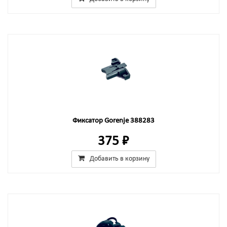
Фиксатор Gorenje 388283
375 ₽
Добавить в корзину