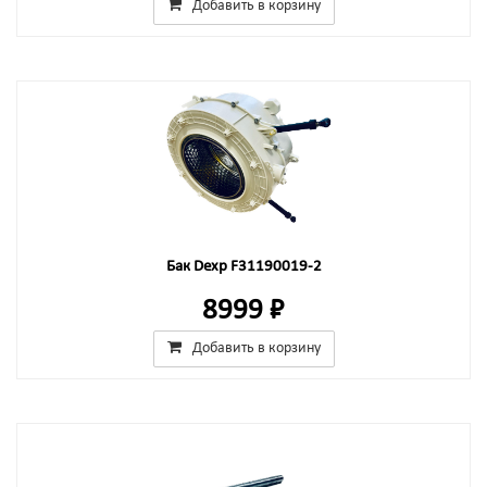
Добавить в корзину
Бак Dexp F31190019-2
8999 ₽
Добавить в корзину