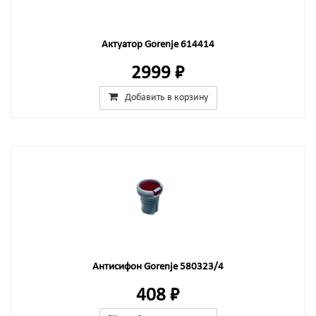
Актуатор Gorenje 614414
2999 ₽
Добавить в корзину
Антисифон Gorenje 580323/4
408 ₽