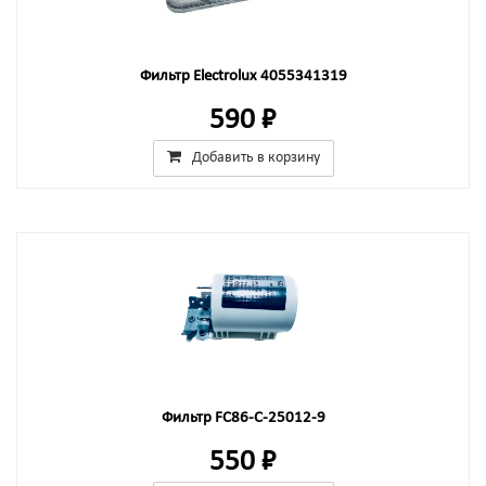
Фильтр Electrolux 4055341319
590 ₽
Добавить в корзину
Фильтр FC86-C-25012-9
550 ₽