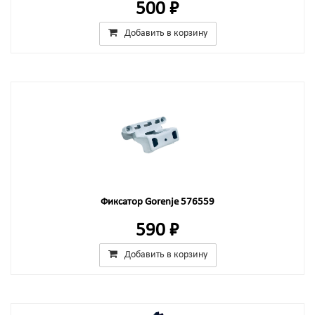
500 ₽
Добавить в корзину
Фиксатор Gorenje 576559
590 ₽
Добавить в корзину