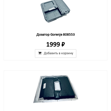
Дозатор Gorenje 808553
1999 ₽
Добавить в корзину