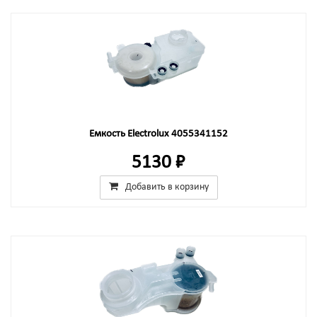
Емкость Electrolux 4055341152
5130 ₽
Добавить в корзину