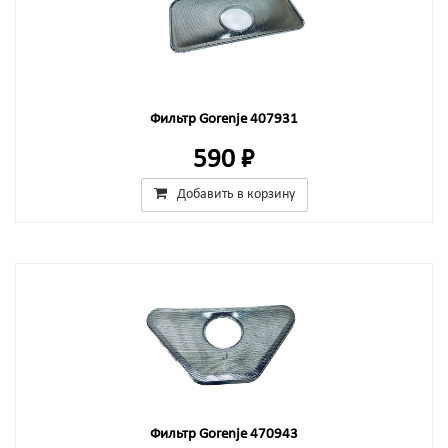
Фильтр Gorenje 407931
590 ₽
Добавить в корзину
Фильтр Gorenje 470943