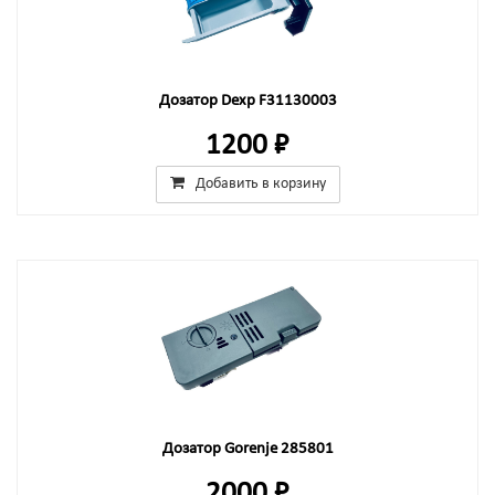
Дозатор Dexp F31130003
1200 ₽
Добавить в корзину
Дозатор Gorenje 285801
2000 ₽