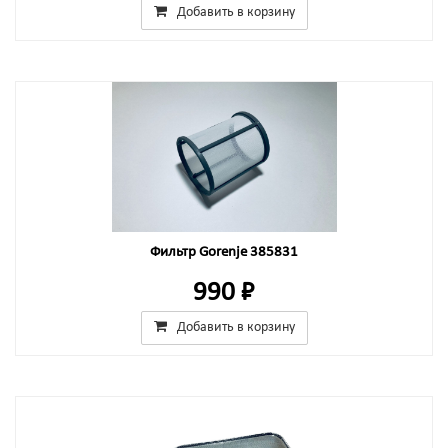
Добавить в корзину
Фильтр Gorenje 385831
990 ₽
Добавить в корзину