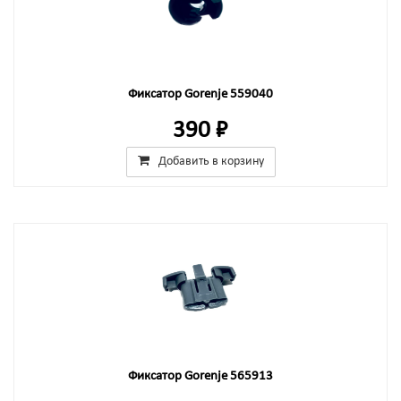
Фиксатор Gorenje 559040
390 ₽
Добавить в корзину
Фиксатор Gorenje 565913