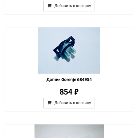
Добавить в корзину
Датчик Gorenje 684954
854 ₽
Добавить в корзину