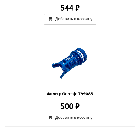
544 ₽
Добавить в корзину
Фильтр Gorenje 799085
500 ₽
Добавить в корзину