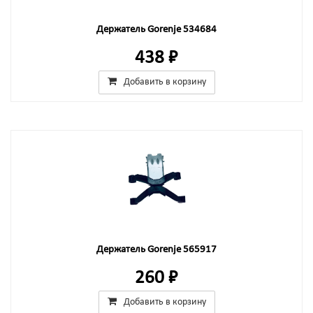
Держатель Gorenje 534684
438 ₽
Добавить в корзину
Держатель Gorenje 565917
260 ₽
Добавить в корзину