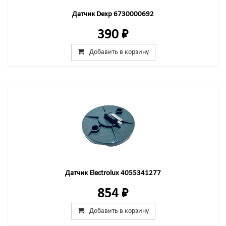
Датчик Dexp 6730000692
390 ₽
Добавить в корзину
Датчик Electrolux 4055341277
854 ₽
Добавить в корзину