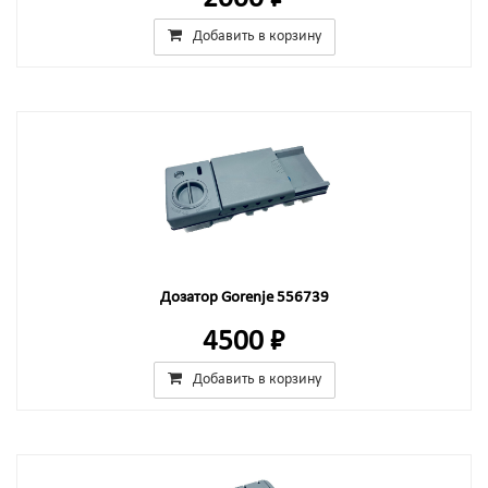
Добавить в корзину
Дозатор Gorenje 556739
4500 ₽
Добавить в корзину