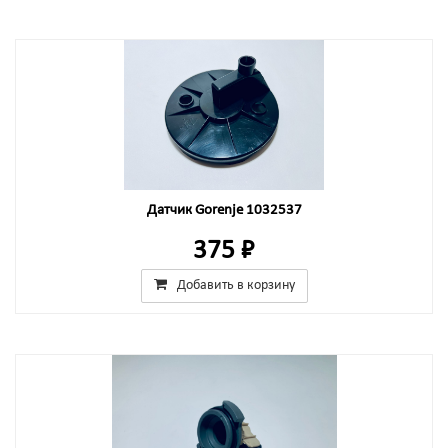
Датчик Gorenje 1032537
375 ₽
Добавить в корзину