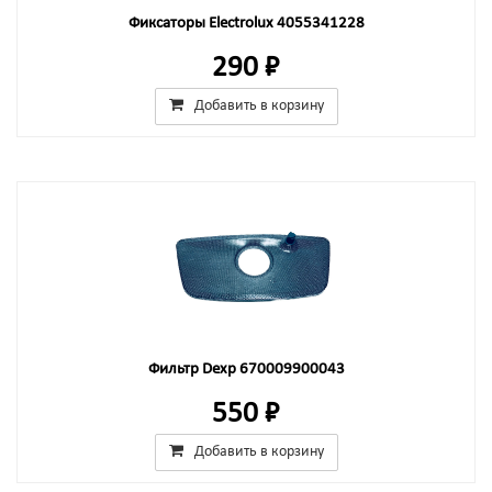
Фиксаторы Electrolux 4055341228
290 ₽
Добавить в корзину
Фильтр Dexp 670009900043
550 ₽
Добавить в корзину