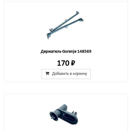
Держатель Gorenje 148569
170 ₽
Добавить в корзину