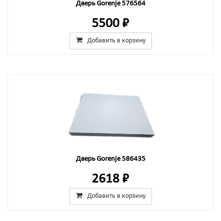
Дверь Gorenje 576564
5500 ₽
Добавить в корзину
Дверь Gorenje 586435
2618 ₽
Добавить в корзину