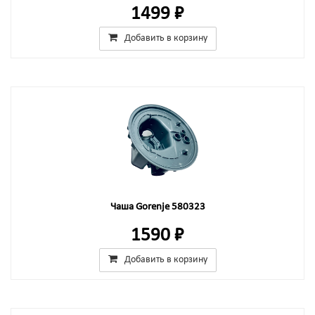
1499 ₽
Добавить в корзину
Чаша Gorenje 580323
1590 ₽
Добавить в корзину