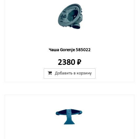
Чаша Gorenje 585022
2380 ₽
Добавить в корзину