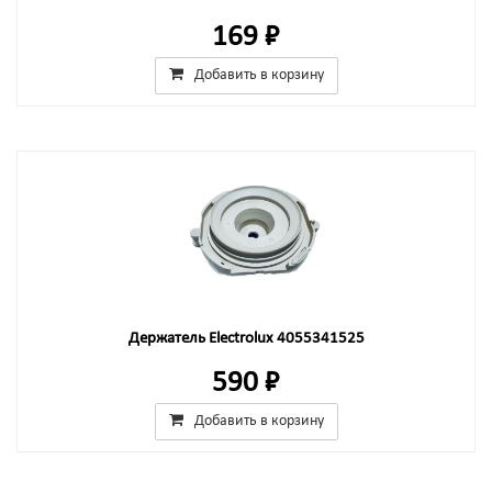
169 ₽
Добавить в корзину
Держатель Electrolux 4055341525
590 ₽
Добавить в корзину