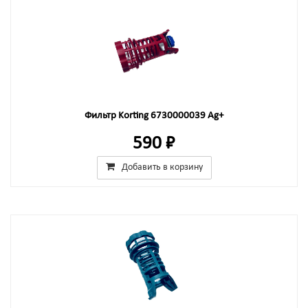
Фильтр Korting 6730000039 Ag+
590 ₽
Добавить в корзину