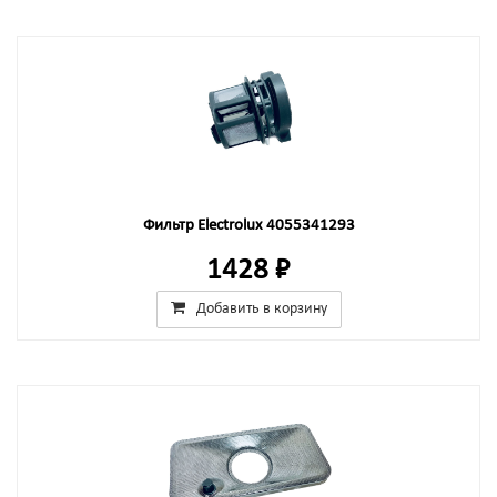
Фильтр Electrolux 4055341293
1428 ₽
Добавить в корзину