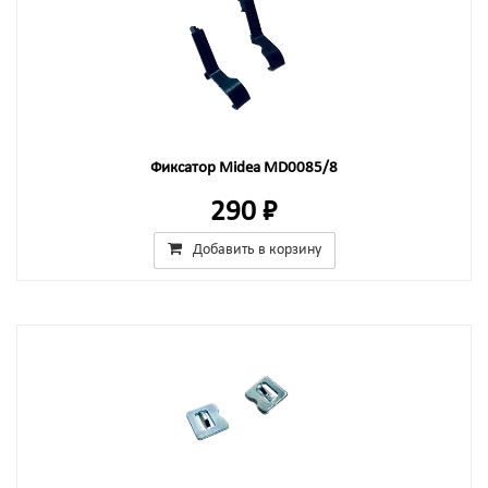
Фиксатор Midea MD0085/8
290 ₽
Добавить в корзину