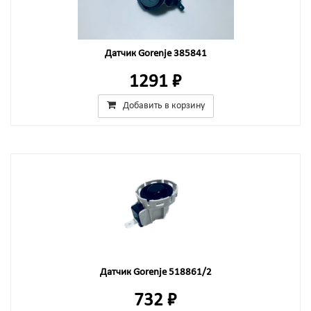
Датчик Gorenje 385841
1291 ₽
Добавить в корзину
Датчик Gorenje 518861/2
732 ₽