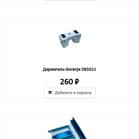
Держатель Gorenje 585021
260 ₽
Добавить в корзину