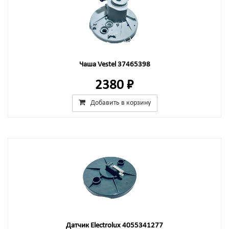
Чаша Vestel 37465398
2380 ₽
Добавить в корзину
Датчик Electrolux 4055341277