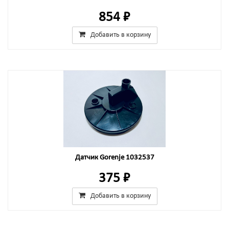
854 ₽
Добавить в корзину
Датчик Gorenje 1032537
375 ₽
Добавить в корзину