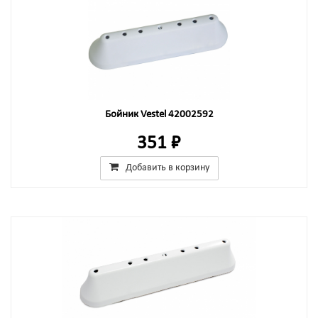
Бойник Vestel 42002592
351 ₽
Добавить в корзину