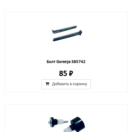
Болт Gorenje 385742
85 ₽
Добавить в корзину