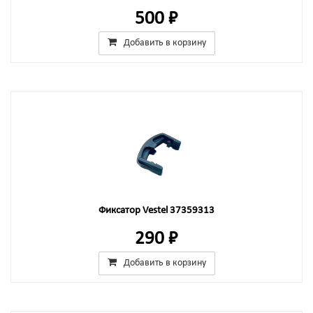
500 ₽
Добавить в корзину
Фиксатор Vestel 37359313
290 ₽
Добавить в корзину