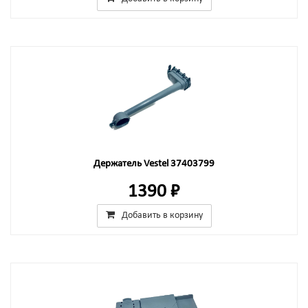
Держатель Vestel 37403799
1390 ₽
Добавить в корзину