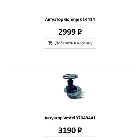
Актуатор Gorenje 614414
2999 ₽
Добавить в корзину
Актуатор Vestel 37049441
3190 ₽