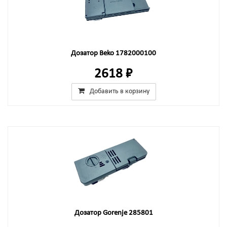
Дозатор Beko 1782000100
2618 ₽
Добавить в корзину
Дозатор Gorenje 285801