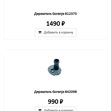
Держатель Gorenje 812375
1490 ₽
Добавить в корзину
Держатель Gorenje 842098
990 ₽
Добавить в корзину