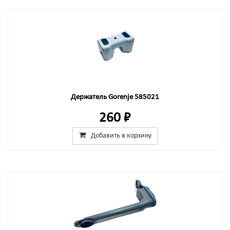
Держатель Gorenje 585021
260 ₽
Добавить в корзину