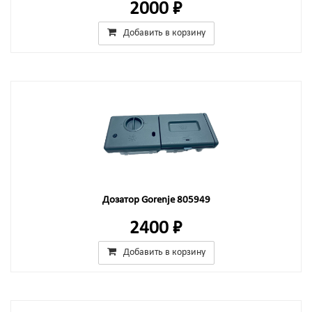
2000 ₽
Добавить в корзину
Дозатор Gorenje 805949
2400 ₽
Добавить в корзину