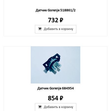
Датчик Gorenje 518861/2
732 ₽
Добавить в корзину
Датчик Gorenje 684954
854 ₽
Добавить в корзину