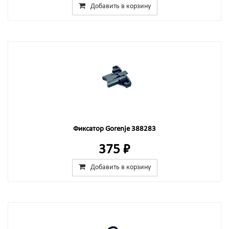
Добавить в корзину
Фиксатор Gorenje 388283
375 ₽
Добавить в корзину