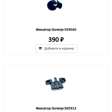
Фиксатор Gorenje 559040
390 ₽
Добавить в корзину
Фиксатор Gorenje 565913