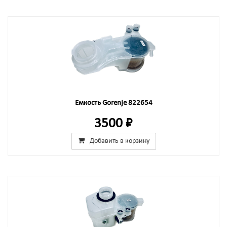
Емкость Gorenje 822654
3500 ₽
Добавить в корзину