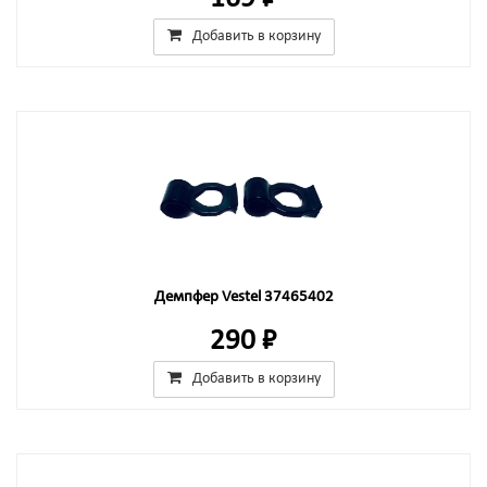
Добавить в корзину
Демпфер Vestel 37465402
290 ₽
Добавить в корзину