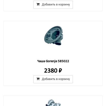
Добавить в корзину
Чаша Gorenje 585022
2380 ₽
Добавить в корзину