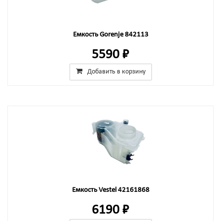
Емкость Gorenje 842113
5590 ₽
Добавить в корзину
Емкость Vestel 42161868
6190 ₽