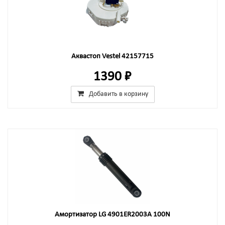
Аквастоп Vestel 42157715
1390 ₽
Добавить в корзину
Амортизатор LG 4901ER2003A 100N