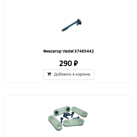
Фиксатор Vestel 37465442
290 ₽
Добавить в корзину