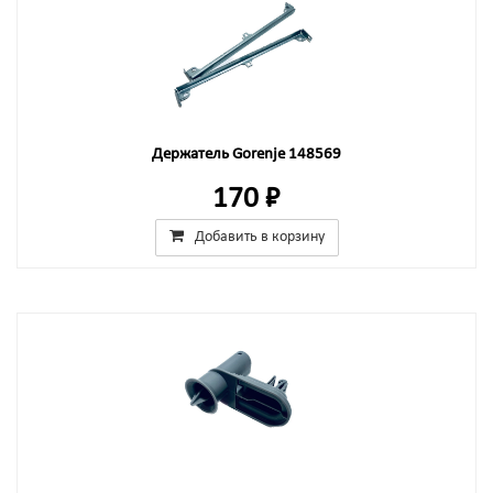
Держатель Gorenje 148569
170 ₽
Добавить в корзину