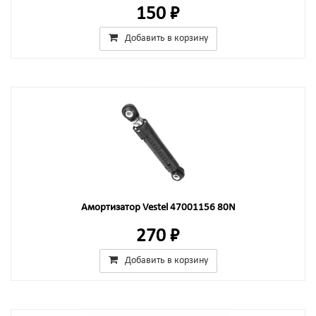
150 ₽
Добавить в корзину
Амортизатор Vestel 47001156 80N
270 ₽
Добавить в корзину