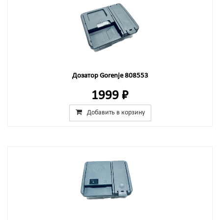
Дозатор Gorenje 808553
1999 ₽
Добавить в корзину