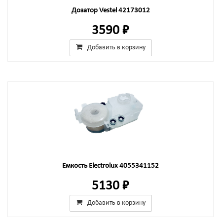
Дозатор Vestel 42173012
3590 ₽
Добавить в корзину
Емкость Electrolux 4055341152
5130 ₽
Добавить в корзину