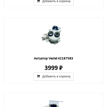
Добавить в корзину
Актуатор Vestel 42187583
3999 ₽
Добавить в корзину