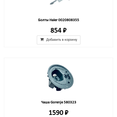
Болты Haier 0020808355
854 ₽
Добавить в корзину
Чаша Gorenje 580323
1590 ₽