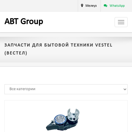
Мелеуз
WhatsApp
A
BT
Group
ЗАПЧАСТИ ДЛЯ БЫТОВОЙ ТЕХНИКИ VESTEL
(ВЕСТЕЛ)