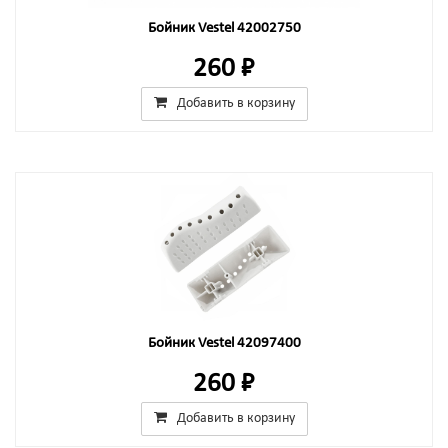
Бойник Vestel 42002750
260 ₽
Добавить в корзину
Бойник Vestel 42097400
260 ₽
Добавить в корзину