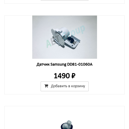
Датчик Samsung DD81-01060A
1490 ₽
Добавить в корзину