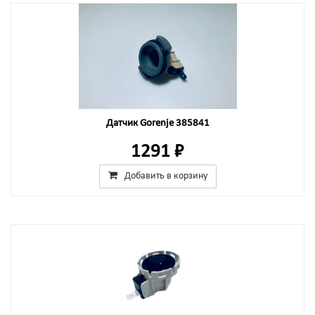
Датчик Gorenje 385841
1291 ₽
Добавить в корзину