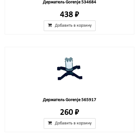
Держатель Gorenje 534684
438 ₽
Добавить в корзину
Держатель Gorenje 565917
260 ₽
Добавить в корзину