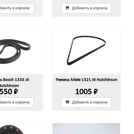
бавить в корзину
Добавить в корзину
ь Bosch 1333 J4
Ремень Miele 1321 J6 Hutchinson
Hutchinson
550 ₽
1005 ₽
бавить в корзину
Добавить в корзину