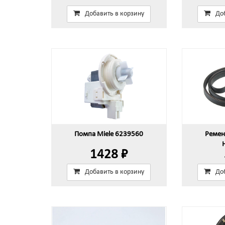
Добавить в корзину
До
Помпа Miele 6239560
Ремен
1428 ₽
Добавить в корзину
До