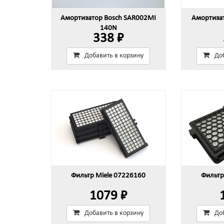
Амортизатор Bosch SAR002MI
Амортиза
140N
338 ₽
Добавить в корзину
До
Фильтр Miele 07226160
Фильтр
1079 ₽
Добавить в корзину
До