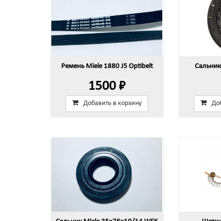
Ремень Miele 1880 J5 Optibelt
Сальник
1500 ₽
Добавить в корзину
До