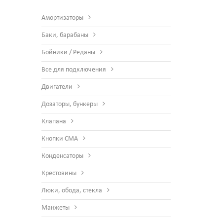
Амортизаторы
Баки, барабаны
Бойники / Реданы
Все для подключения
Двигатели
Дозаторы, бункеры
Клапана
Кнопки СМА
Конденсаторы
Крестовины
Люки, обода, стекла
Манжеты