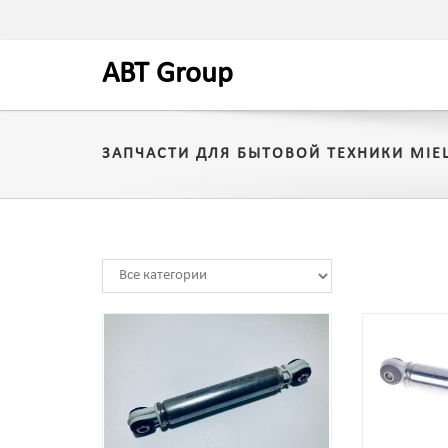
A
BT
Group
ЗАПЧАСТИ ДЛЯ БЫТОВОЙ ТЕХНИКИ MIEL