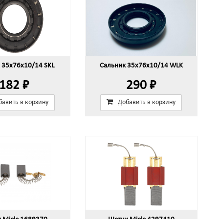
 35x76x10/14 SKL
Сальник 35x76x10/14 WLK
182 ₽
290 ₽
бавить в корзину
Добавить в корзину