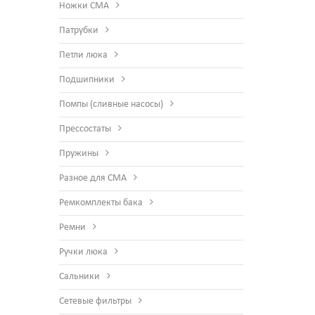
Ножки СМА
Патрубки
Петли люка
Подшипники
Помпы (сливные насосы)
Прессостаты
Пружины
Разное для СМА
Ремкомплекты бака
Ремни
Ручки люка
Сальники
Сетевые фильтры