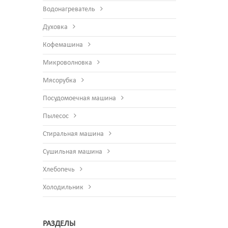
Водонагреватель
Духовка
Кофемашина
Микроволновка
Мясорубка
Посудомоечная машина
Пылесос
Стиральная машина
Сушильная машина
Хлебопечь
Холодильник
РАЗДЕЛЫ