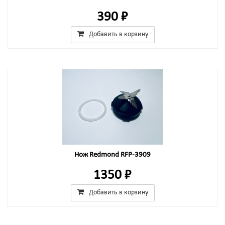
390 ₽
Добавить в корзину
Нож Redmond RFP-3909
1350 ₽
Добавить в корзину