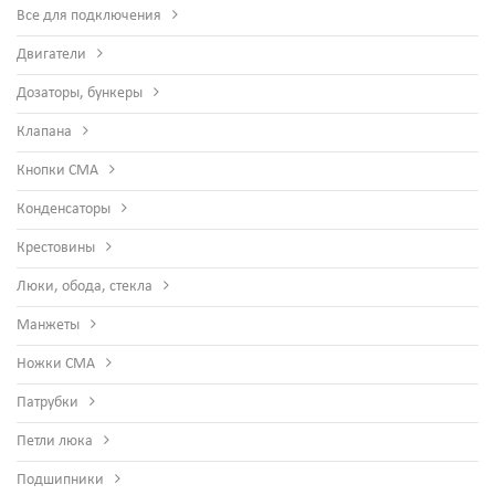
Все для подключения
Двигатели
Дозаторы, бункеры
Клапана
Кнопки СМА
Конденсаторы
Крестовины
Люки, обода, стекла
Манжеты
Ножки СМА
Патрубки
Петли люка
Подшипники