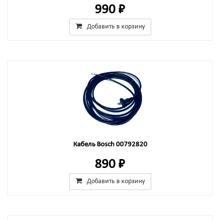
990 ₽
Добавить в корзину
Кабель Bosch 00792820
890 ₽
Добавить в корзину