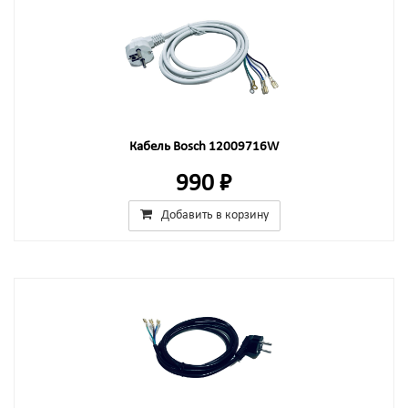
Кабель Bosch 12009716W
990 ₽
Добавить в корзину