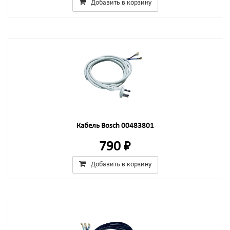
Добавить в корзину
Кабель Bosch 00483801
790 ₽
Добавить в корзину