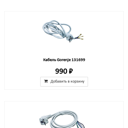
Кабель Gorenje 131699
990 ₽
Добавить в корзину