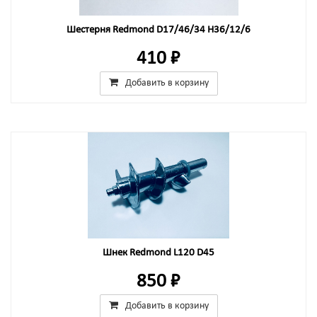
Шестерня Redmond D17/46/34 H36/12/6
410 ₽
Добавить в корзину
Шнек Redmond L120 D45
850 ₽
Добавить в корзину