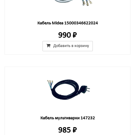
Кабель Midea 15000346622024
990 ₽
Добавить в корзину
Кабель мультиварки 147232
985 ₽