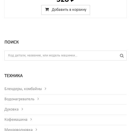
Добавить в корзину
ПОИСК
ТЕХНИКА
Блендеры, комбайны
Водонагреватель
Духовка
Кофемашина
Микроволновка