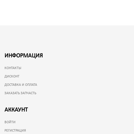
ИНФОРМАЦИЯ
КОНТАКТЫ
ДИСКОНТ
ДОСТАВКА И ОПЛАТА
ЗАКАЗАТЬ ЗАПЧАСТЬ
АККАУНТ
ВОЙТИ
РЕГИСТРАЦИЯ