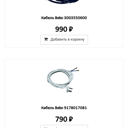
Кабель Beko 3003550600
990 ₽
Добавить в корзину
Кабель Beko 9178017081
790 ₽