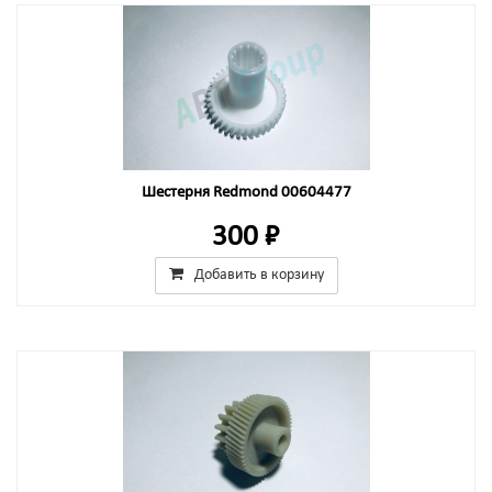
Шестерня Redmond 00604477
300 ₽
Добавить в корзину