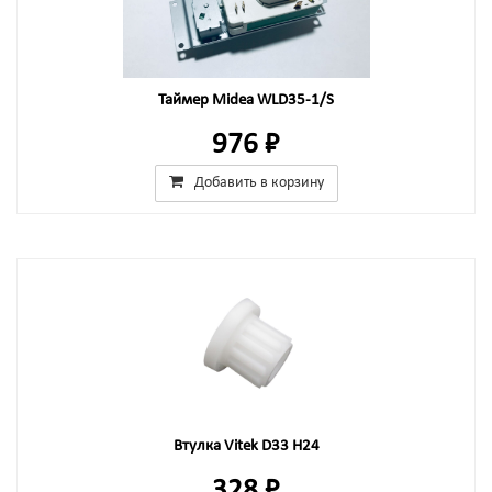
Таймер Midea WLD35-1/S
976 ₽
Добавить в корзину
Втулка Vitek D33 H24
328 ₽