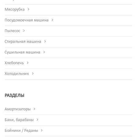
Мясорубка
Посудомоечная машина
Пылесос
Стиральная машина
Сушильная машина
Хлебопечь
Холодильник
РАЗДЕЛЫ
Амортизаторы
Баки, барабаны
Бойники / Реданы