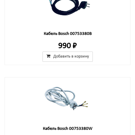
Кабель Bosch 00753380B
990 ₽
Добавить в корзину
Кабель Bosch 00753380W