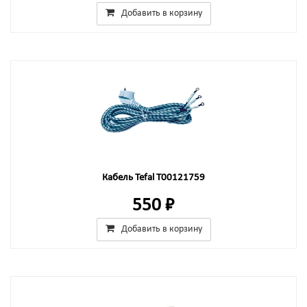
Добавить в корзину
Кабель Tefal T00121759
550 ₽
Добавить в корзину