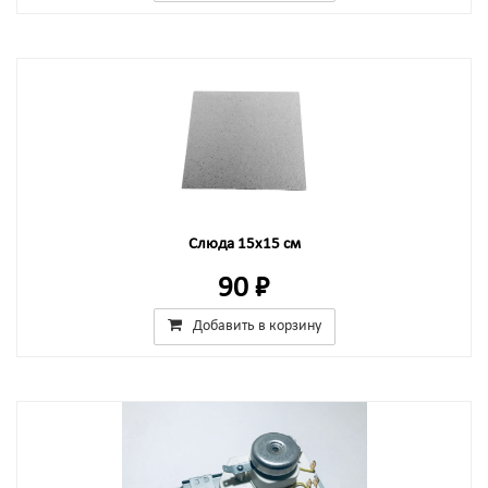
Слюда 15x15 см
90 ₽
Добавить в корзину