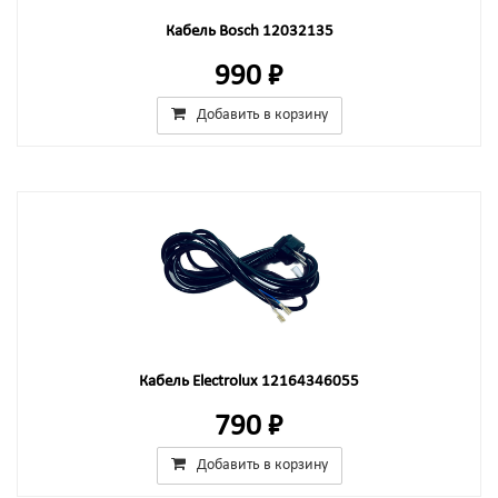
Кабель Bosch 12032135
990 ₽
Добавить в корзину
Кабель Electrolux 12164346055
790 ₽
Добавить в корзину