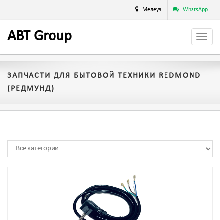
Мелеуз
WhatsApp
A
BT
Group
ЗАПЧАСТИ ДЛЯ БЫТОВОЙ ТЕХНИКИ REDMOND
(РЕДМУНД)