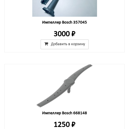
Импеллер Bosch 357045
3000 ₽
Добавить в корзину
Импеллер Bosch 668148
1250 ₽