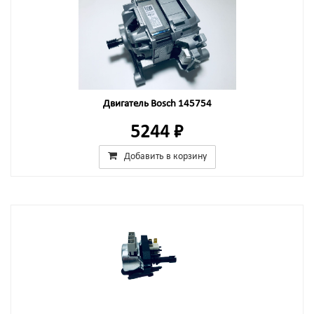
Двигатель Bosch 145754
5244 ₽
Добавить в корзину