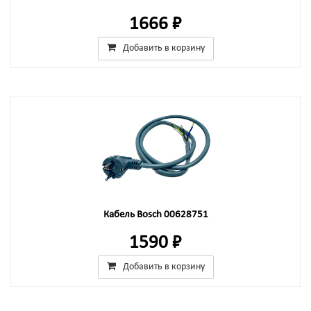
1666 ₽
Добавить в корзину
Кабель Bosch 00628751
1590 ₽
Добавить в корзину