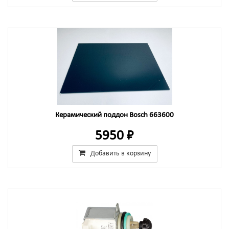
Керамический поддон Bosch 663600
5950 ₽
Добавить в корзину