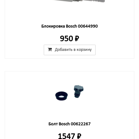
Блокировка Bosch 00644990
950 ₽
Добавить в корзину
Болт Bosch 00622267
1547 ₽