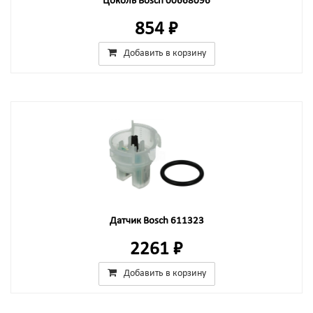
Цоколь Bosch 00668096
854 ₽
Добавить в корзину
Датчик Bosch 611323
2261 ₽
Добавить в корзину