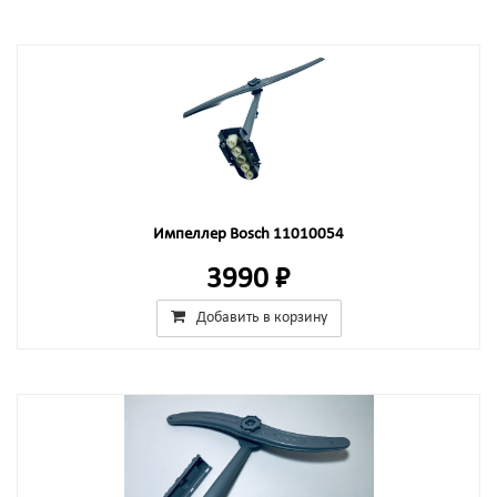
Импеллер Bosch 11010054
3990 ₽
Добавить в корзину