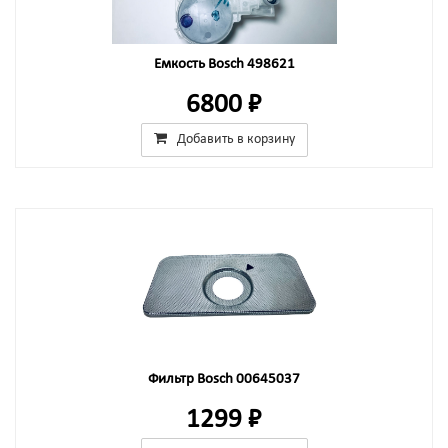
Емкость Bosch 498621
6800 ₽
Добавить в корзину
Фильтр Bosch 00645037
1299 ₽