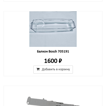
Балкон Bosch 705191
1600 ₽
Добавить в корзину