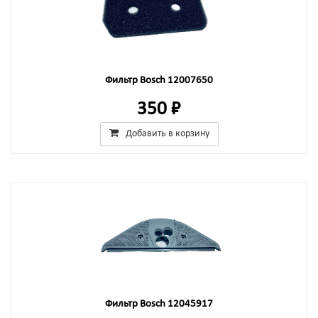
Фильтр Bosch 12007650
350 ₽
Добавить в корзину
Фильтр Bosch 12045917