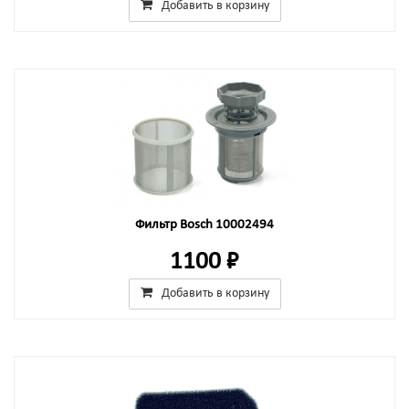
Добавить в корзину
Фильтр Bosch 10002494
1100 ₽
Добавить в корзину