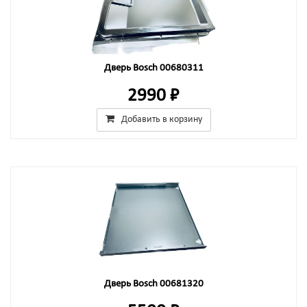
Дверь Bosch 00680311
2990 ₽
Добавить в корзину
Дверь Bosch 00681320