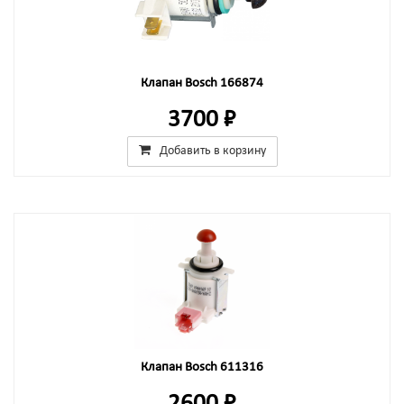
Клапан Bosch 166874
3700 ₽
Добавить в корзину
Клапан Bosch 611316