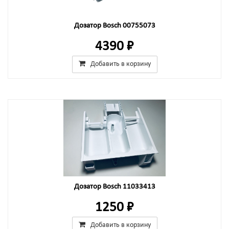
Дозатор Bosch 00755073
4390 ₽
Добавить в корзину
Дозатор Bosch 11033413
1250 ₽
Добавить в корзину