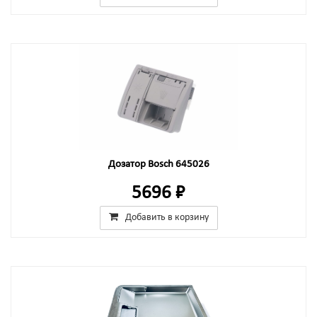
Дозатор Bosch 645026
5696 ₽
Добавить в корзину