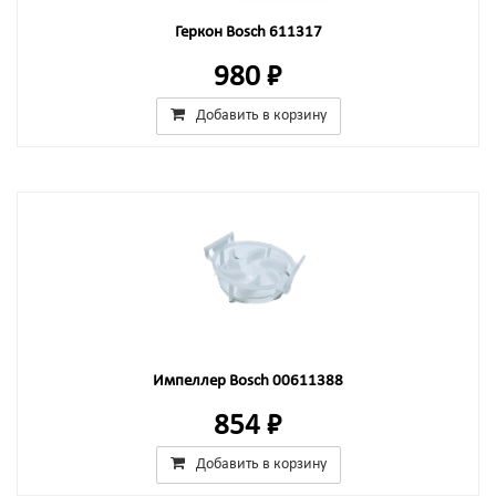
Геркон Bosch 611317
980 ₽
Добавить в корзину
Импеллер Bosch 00611388
854 ₽
Добавить в корзину