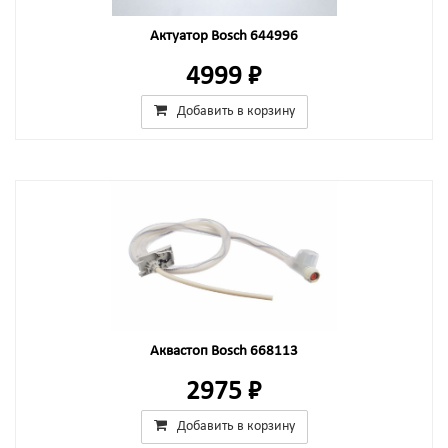
Актуатор Bosch 644996
4999 ₽
Добавить в корзину
Аквастоп Bosch 668113
2975 ₽
Добавить в корзину