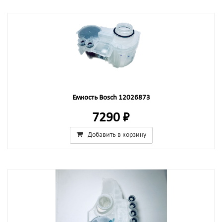
Емкость Bosch 12026873
7290 ₽
Добавить в корзину