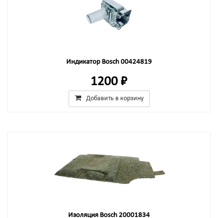
Индикатор Bosch 00424819
1200 ₽
Добавить в корзину
Изоляция Bosch 20001834