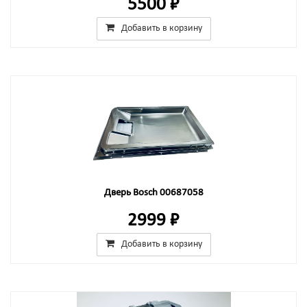
5500 ₽
Добавить в корзину
Дверь Bosch 00687058
2999 ₽
Добавить в корзину