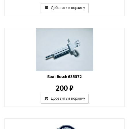
Добавить в корзину
Болт Bosch 635372
200 ₽
Добавить в корзину