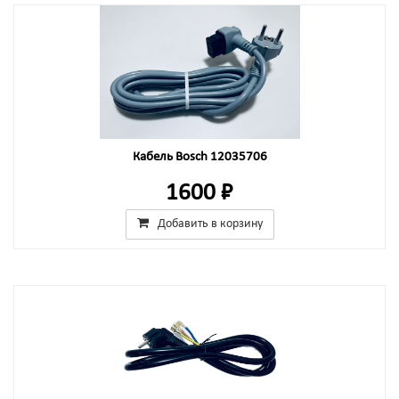
Кабель Bosch 12035706
1600 ₽
Добавить в корзину