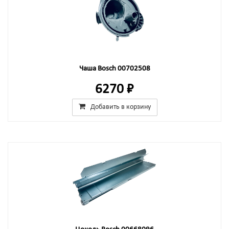
Чаша Bosch 00702508
6270 ₽
Добавить в корзину