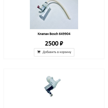
Клапан Bosch 649904
2500 ₽
Добавить в корзину