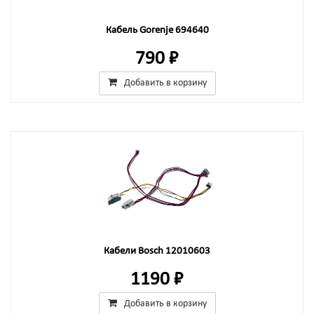
Кабель Gorenje 694640
790 ₽
Добавить в корзину
Кабели Bosch 12010603
1190 ₽
Добавить в корзину