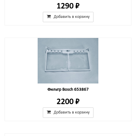
1290 ₽
Добавить в корзину
Фильтр Bosch 653867
2200 ₽
Добавить в корзину