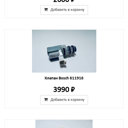
2600 ₽
Добавить в корзину
Клапан Bosch 611916
3990 ₽
Добавить в корзину