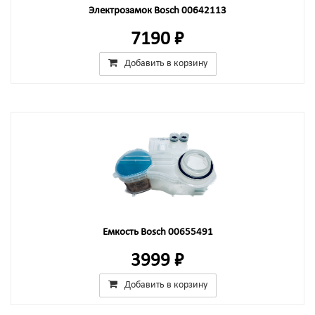
Электрозамок Bosch 00642113
7190 ₽
Добавить в корзину
Емкость Bosch 00655491
3999 ₽
Добавить в корзину