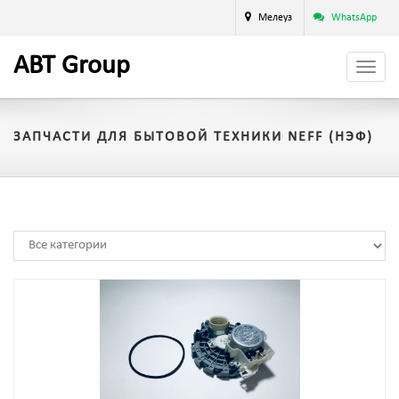
Мелеуз
WhatsApp
A
BT
Group
ЗАПЧАСТИ ДЛЯ БЫТОВОЙ ТЕХНИКИ NEFF (НЭФ)