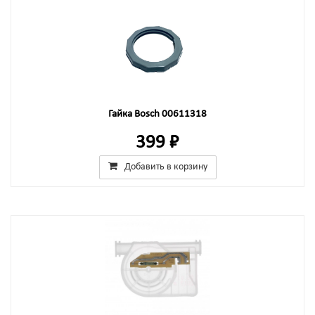
Гайка Bosch 00611318
399 ₽
Добавить в корзину