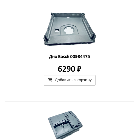
Дно Bosch 00984475
6290 ₽
Добавить в корзину