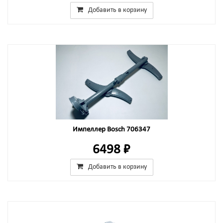
Добавить в корзину
Импеллер Bosch 706347
6498 ₽
Добавить в корзину