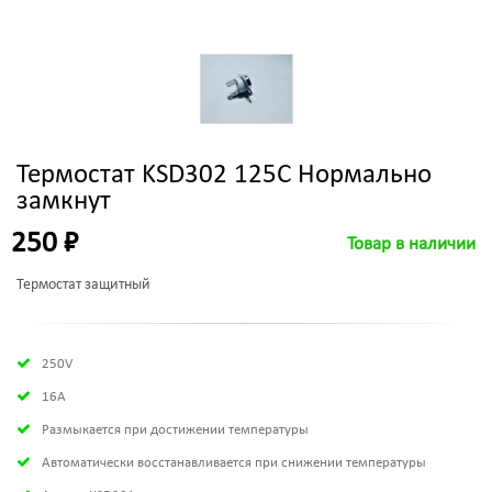
Термостат KSD302 125C Нормально
замкнут
250 ₽
Товар в наличии
Термостат защитный
250V
16A
Размыкается при достижении температуры
Автоматически восстанавливается при снижении температуры