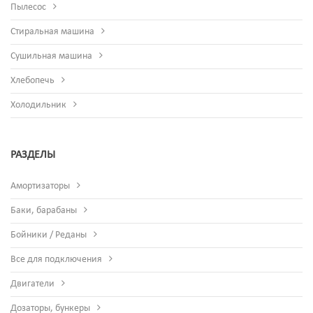
Пылесос
Стиральная машина
Сушильная машина
Хлебопечь
Холодильник
РАЗДЕЛЫ
Амортизаторы
Баки, барабаны
Бойники / Реданы
Все для подключения
Двигатели
Дозаторы, бункеры