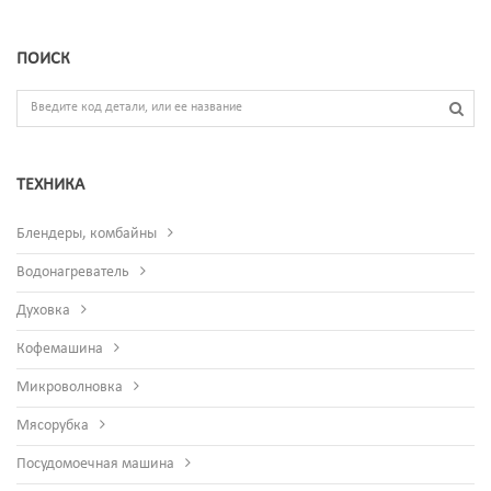
ПОИСК
ТЕХНИКА
Блендеры, комбайны
Водонагреватель
Духовка
Кофемашина
Микроволновка
Мясорубка
Посудомоечная машина