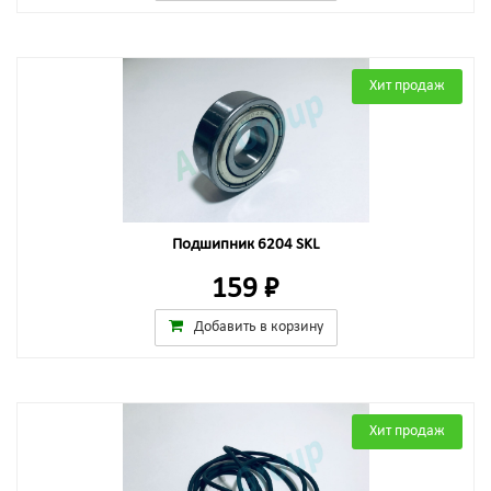
Хит продаж
Подшипник 6204 SKL
159 ₽
Добавить в корзину
Хит продаж