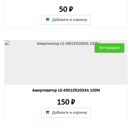
50 ₽
Добавить в корзину
Хит продаж
Амортизатор LG 4901ER2003A 100N
150 ₽
Добавить в корзину