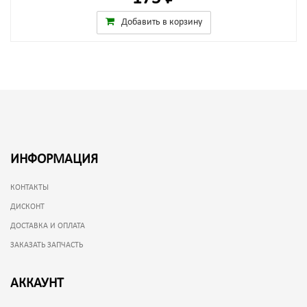
Добавить в корзину
ИНФОРМАЦИЯ
КОНТАКТЫ
ДИСКОНТ
ДОСТАВКА И ОПЛАТА
ЗАКАЗАТЬ ЗАПЧАСТЬ
АККАУНТ