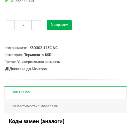
Аналог KSD301
-
+
В корзину
Код запчасти:
KSD302-125C-NC
Категория:
Термостаты KSD
Бренд:
Универсальная запчасть
Доставка до Мелеуза
Коды замен
Совместимость с моделями
Коды замен (аналоги)