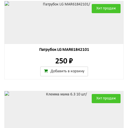
Хит продаж
Патрубок LG MAR61842101
250 ₽
Добавить в корзину
Хит продаж